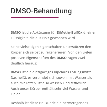
DMSO-Behandlung
DMSO
ist die Abkürzung für
DiMethylSulfOxid
, einer
Flüssigkeit, die aus Holz gewonnen wird.
Seine vielseitigen Eigenschaften unterstützen den
Körper sich selbst zu regenerieren. Von den vielen
positiven Eigenschaften des
DMSO
ragen zwei
deutlich heraus:
DMSO
ist ein einzigartiges bipolares Lösungsmittel.
Das heißt, es verbindet sich sowohl mit Wasser als
auch mit Fetten, ist also wasser- und fettlöslich.
Auch unser Körper enthält sehr viel Wasser und
Lipide.
Deshalb ist diese Heilkunde ein hervorragendes